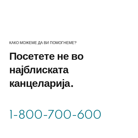
КАКО МОЖЕМЕ ДА ВИ ПОМОГНЕМЕ?
Посетете не во
најблиската
канцеларија.
1-800-700-600