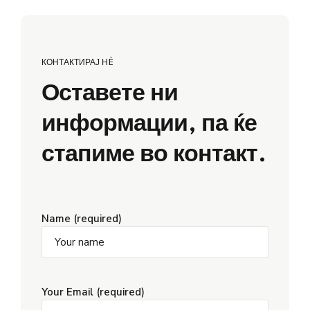
КОНТАКТИРАЈ НÈ
Оставете ни
информации, па ќе
стапиме во контакт.
Name (required)
Your Email (required)