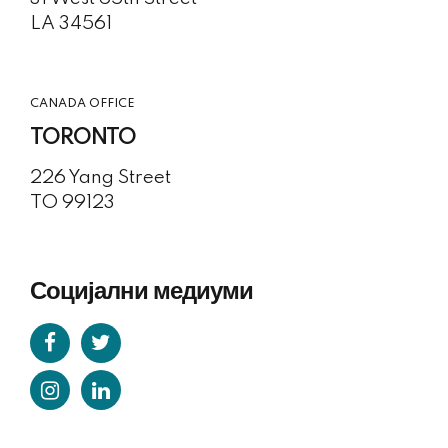
LA 34561
CANADA OFFICE
TORONTO
226 Yang Street
TO 99123
Социјални медиуми