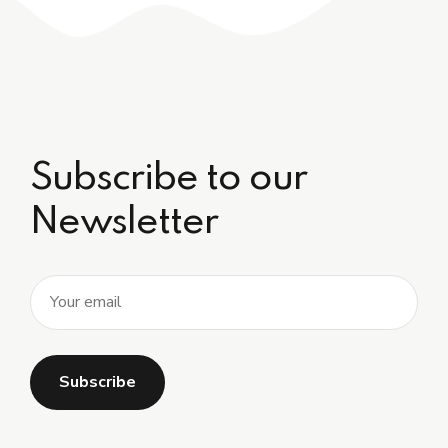
Subscribe to our
Newsletter
Alternative: