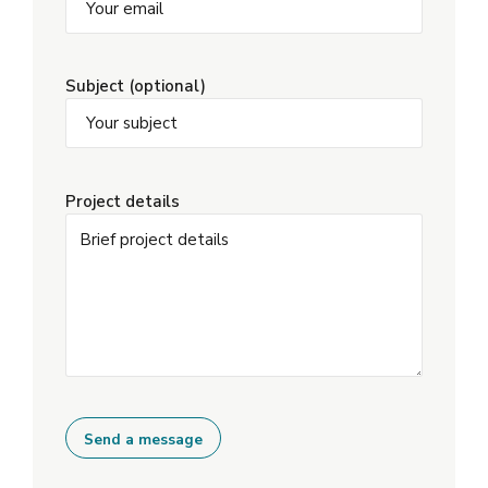
Subject (optional)
Project details
Alternative: