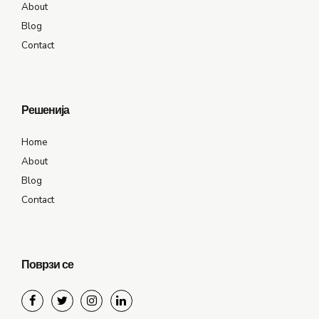
About
Blog
Contact
Решенија
Home
About
Blog
Contact
Поврзи се